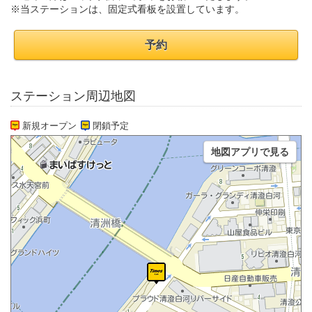
※当ステーションは、固定式看板を設置しています。
予約
ステーション周辺地図
新規オープン
閉鎖予定
地図アプリで見る