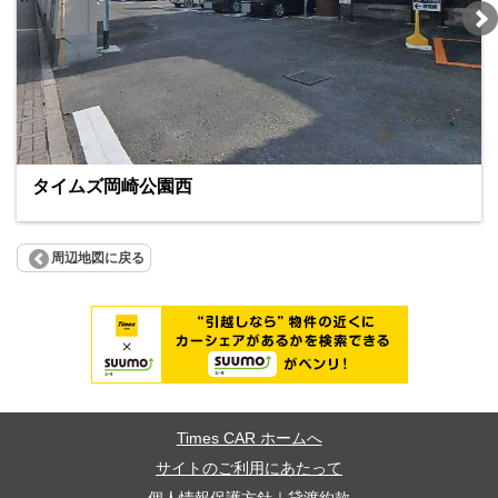
タイムズ岡崎公園西
周辺地図に戻る
Times CAR ホームへ
サイトのご利用にあたって