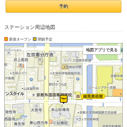
予約
ステーション周辺地図
新規オープン
閉鎖予定
地図アプリで見る