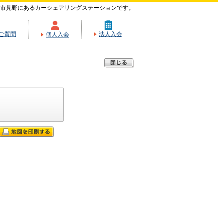
市見野にあるカーシェアリングステーションです。
ご質問
法人入会
個人入会