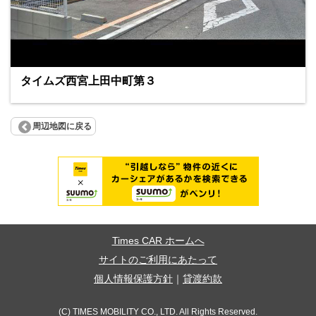
タイムズ西宮上田中町第３
周辺地図に戻る
Times CAR ホームへ
サイトのご利用にあたって
個人情報保護方針
｜
貸渡約款
(C) TIMES MOBILITY CO., LTD. All Rights Reserved.