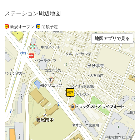
ステーション周辺地図
新規オープン
閉鎖予定
地図アプリで見る