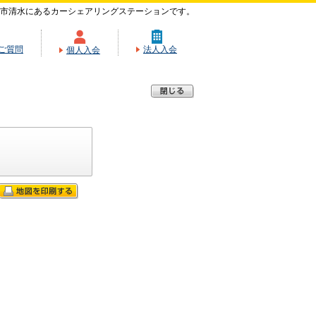
市清水にあるカーシェアリングステーションです。
ご質問
法人入会
個人入会