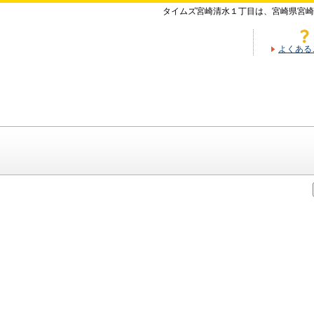
タイムズ宮崎清水１丁目は、宮崎県宮崎
よくある