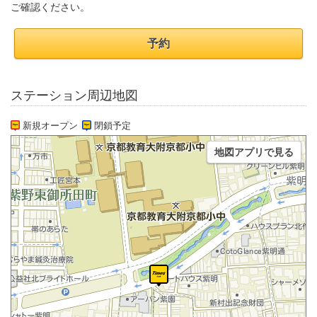
ご確認ください。
予約
ステーション周辺地図
新規オープン
閉鎖予定
地図アプリで見る