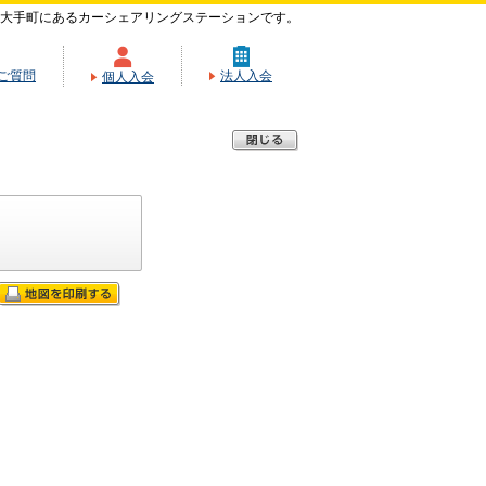
大手町にあるカーシェアリングステーションです。
ご質問
法人入会
個人入会