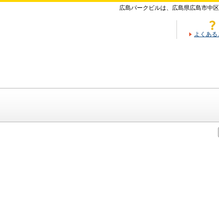
広島パークビルは、広島県広島市中区
よくある