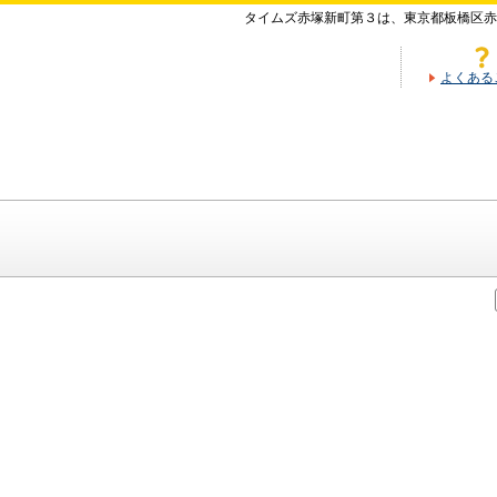
タイムズ赤塚新町第３は、東京都板橋区赤
よくある