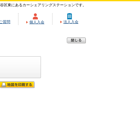
谷区東にあるカーシェアリングステーションです。
ご質問
法人入会
個人入会