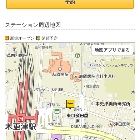
予約
ステーション周辺地図
新規オープン
閉鎖予定
地図アプリで見る