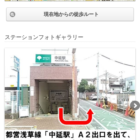
現在地からの徒歩ルート
ステーションフォトギャラリー