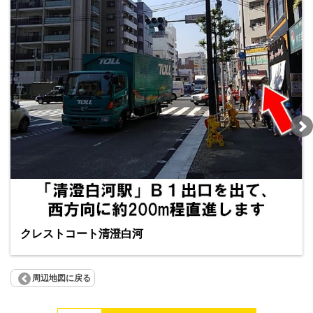
クレストコート清澄白河
周辺地図に戻る