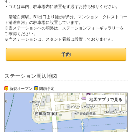
す。
・ゴミは車内、駐車場内に放置せず必ずお持ち帰りください。
「清澄白河駅」B1出口より徒歩約5分、マンション「クレストコー
ト清澄白河」の駐車場に設置しています。
※当ステーションへの順路は、ステーションフォトギャラリーを
ご確認ください。
※当ステーションは、スタンド看板は設置しておりません。
予約
ステーション周辺地図
新規オープン
閉鎖予定
地図アプリで見る