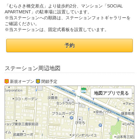
「むらさき橋交差点」より徒歩約2分、マンション「SOCIAL
APARTMENT」の駐車場に設置しています。
※当ステーションへの順路は、ステーションフォトギャラリーを
ご確認ください。
※当ステーションは、固定式看板を設置しています。
予約
ステーション周辺地図
新規オープン
閉鎖予定
地図アプリで見る