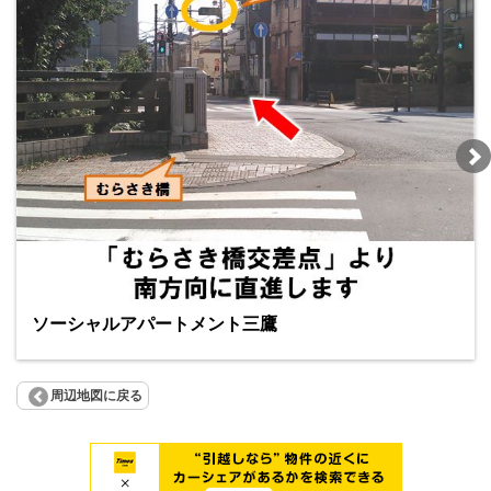
ソーシャルアパートメント三鷹
周辺地図に戻る