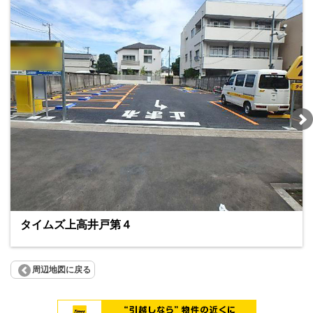
タイムズ上高井戸第４
周辺地図に戻る