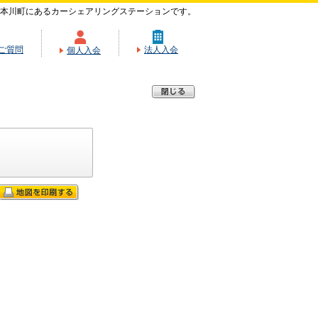
本川町にあるカーシェアリングステーションです。
ご質問
法人入会
個人入会