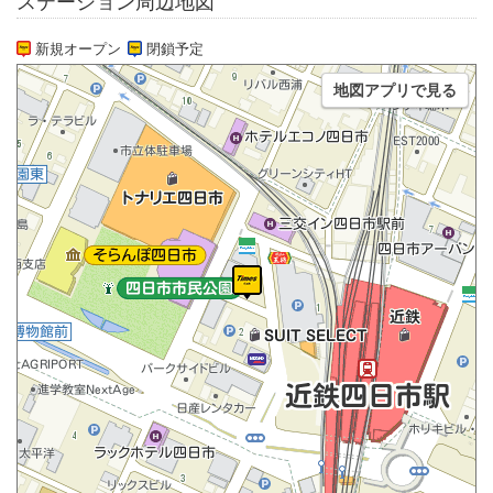
ステーション周辺地図
新規オープン
閉鎖予定
地図アプリで見る