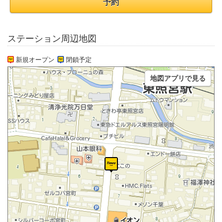
予約
ステーション周辺地図
新規オープン
閉鎖予定
地図アプリで見る