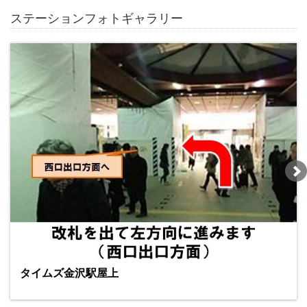
ステーションフォトギャラリー
タイムズ金沢駅屋上