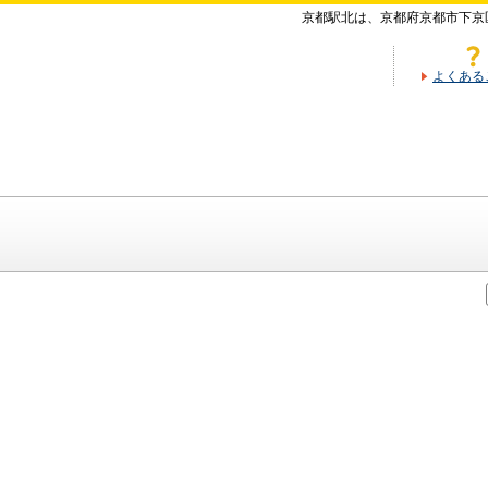
京都駅北は、京都府京都市下京
よくある