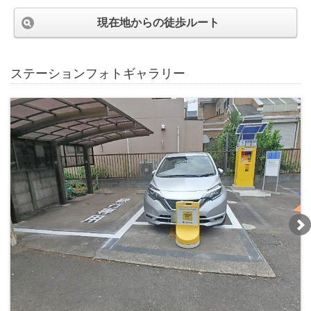
現在地からの徒歩ルート
ステーションフォトギャラリー