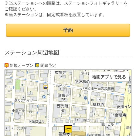
※当ステーションへの順路は、ステーションフォトギャラリーを
ご確認ください。
※当ステーションは、固定式看板を設置しています。
予約
ステーション周辺地図
新規オープン
閉鎖予定
地図アプリで見る