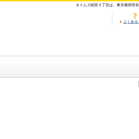
タイムズ給田３丁目は、東京都世田谷
よくある