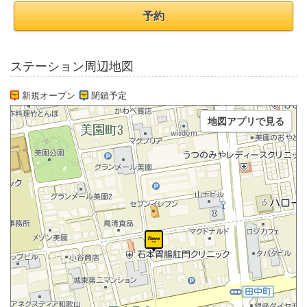
予約
ステーション周辺地図
新規オープン
閉鎖予定
地図アプリで見る