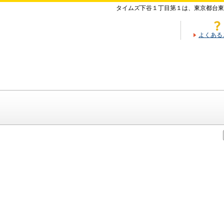
タイムズ下谷１丁目第１は、東京都台東
よくある