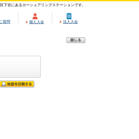
区下谷にあるカーシェアリングステーションです。
ご質問
法人入会
個人入会