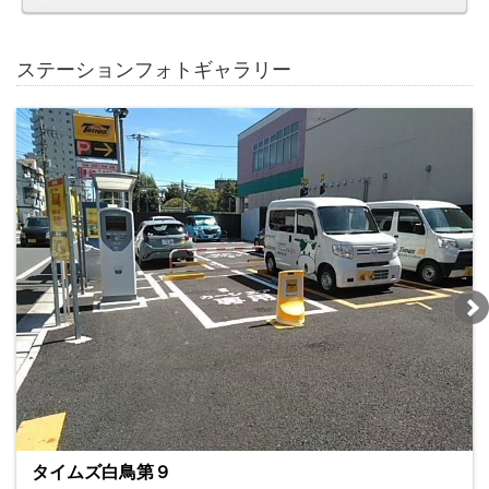
ステーションフォトギャラリー
タイムズ白鳥第９