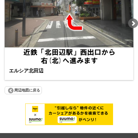
エルシア北田辺
周辺地図に戻る