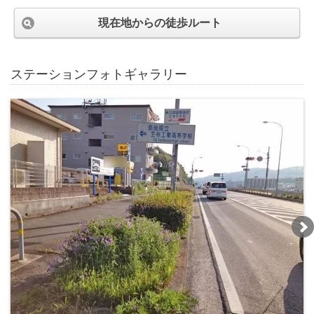
現在地からの徒歩ルート
ステーションフォトギャラリー