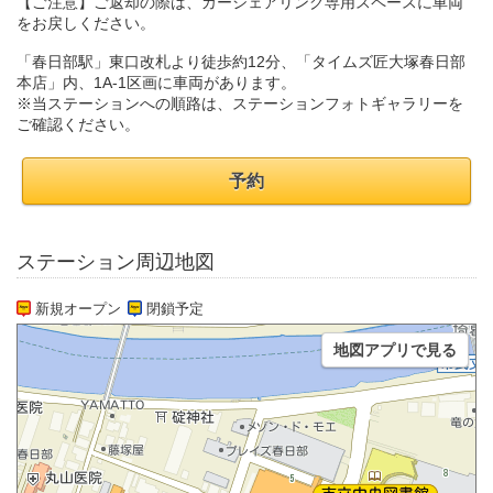
【ご注意】ご返却の際は、カーシェアリング専用スペースに車両
をお戻しください。
「春日部駅」東口改札より徒歩約12分、「タイムズ匠大塚春日部
本店」内、1A-1区画に車両があります。
※当ステーションへの順路は、ステーションフォトギャラリーを
ご確認ください。
予約
ステーション周辺地図
新規オープン
閉鎖予定
地図アプリで見る