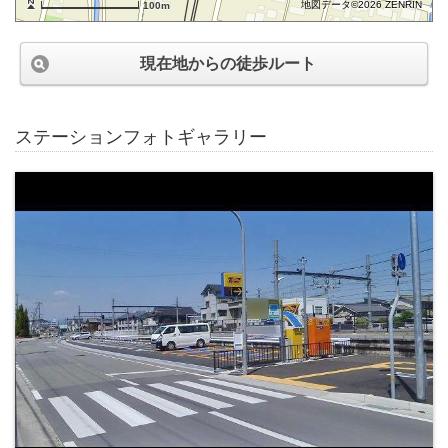
地図データ©2026 ZENRIN
100m
現在地からの徒歩ルート
ステーションフォトギャラリー