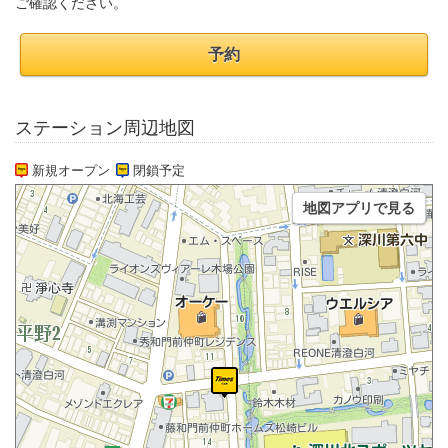
ご確認ください。
予約
ステーション周辺地図
新規オープン
閉鎖予定
地図アプリで見る