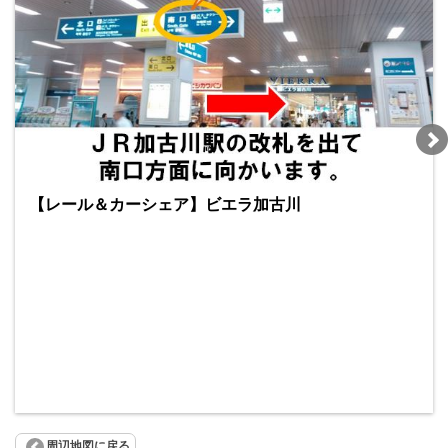
【レール＆カーシェア】ビエラ加古川
周辺地図に戻る