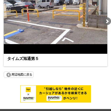
タイムズ旭通第５
周辺地図に戻る