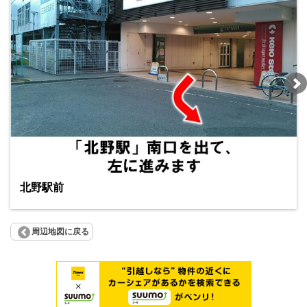
北野駅前
周辺地図に戻る