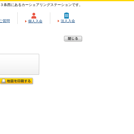
３条西にあるカーシェアリングステーションです。
ご質問
法人入会
個人入会