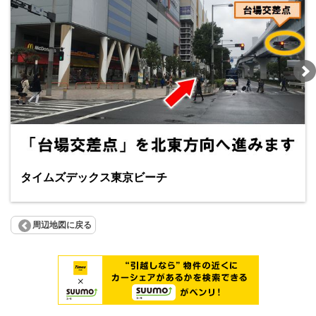
タイムズデックス東京ビーチ
周辺地図に戻る