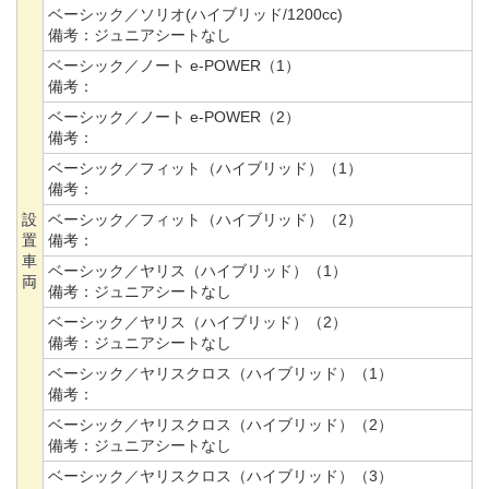
ベーシック／ソリオ(ハイブリッド/1200cc)
備考：
ジュニアシートなし
ベーシック／ノート e-POWER（1）
備考：
ベーシック／ノート e-POWER（2）
備考：
ベーシック／フィット（ハイブリッド）（1）
備考：
設
ベーシック／フィット（ハイブリッド）（2）
置
備考：
車
ベーシック／ヤリス（ハイブリッド）（1）
両
備考：
ジュニアシートなし
ベーシック／ヤリス（ハイブリッド）（2）
備考：
ジュニアシートなし
ベーシック／ヤリスクロス（ハイブリッド）（1）
備考：
ベーシック／ヤリスクロス（ハイブリッド）（2）
備考：
ジュニアシートなし
ベーシック／ヤリスクロス（ハイブリッド）（3）