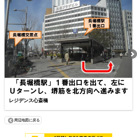
レジデンス心斎橋
周辺地図に戻る