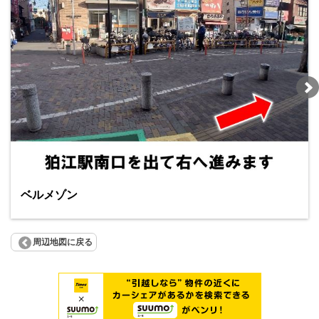
ベルメゾン
周辺地図に戻る