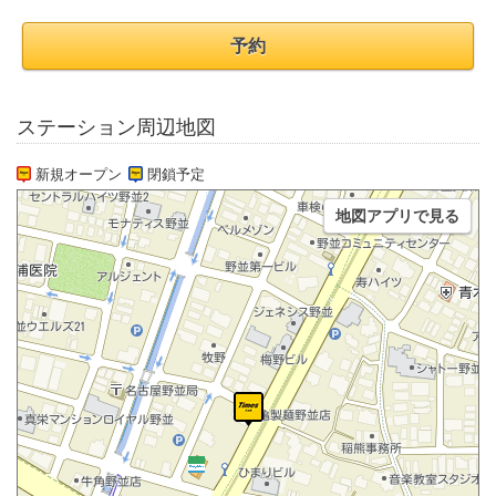
予約
ステーション周辺地図
新規オープン
閉鎖予定
地図アプリで見る