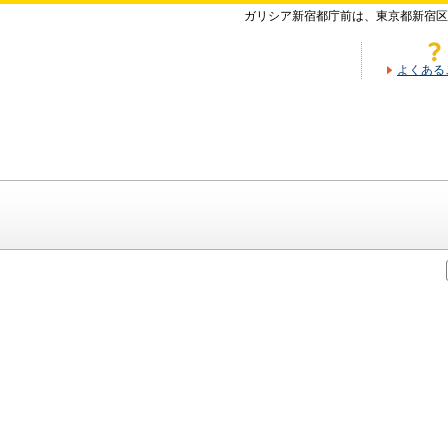
ガリシア新宿都庁前は、東京都新宿区
よくある