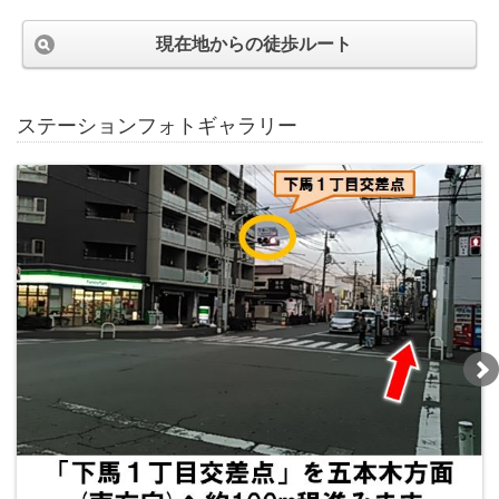
現在地からの徒歩ルート
ステーションフォトギャラリー