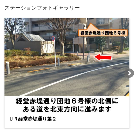
ステーションフォトギャラリー
ＵＲ経堂赤堤通り第２