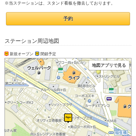
※当ステーションは、スタンド看板を撤去しております。
予約
ステーション周辺地図
新規オープン
閉鎖予定
地図アプリで見る