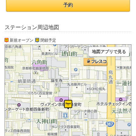
予約
ステーション周辺地図
新規オープン
閉鎖予定
地図アプリで見る