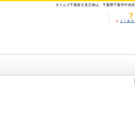
タイムズ千葉富士見立体は、千葉県千葉市中央区
よくある