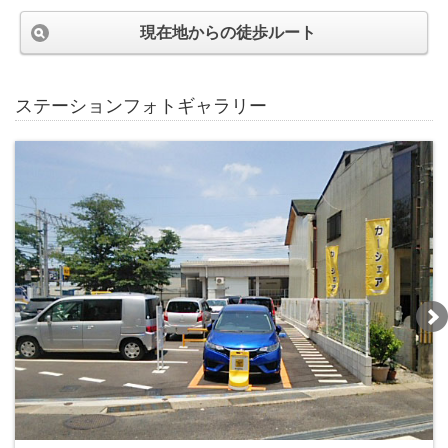
現在地からの徒歩ルート
ステーションフォトギャラリー