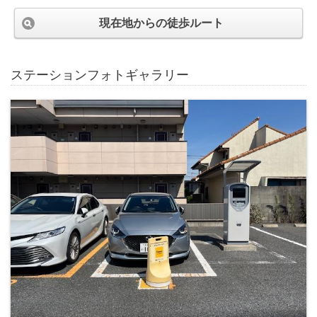
現在地からの徒歩ルート
ステーションフォトギャラリー