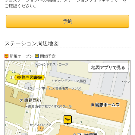
※当ステーションへの順路は、ステーションフォトギャラリーを
ご確認ください。
予約
ステーション周辺地図
新規オープン
閉鎖予定
地図アプリで見る