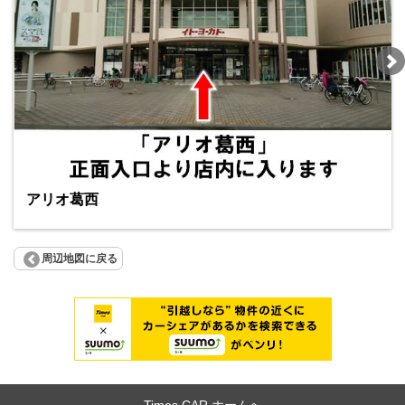
アリオ葛西
周辺地図に戻る