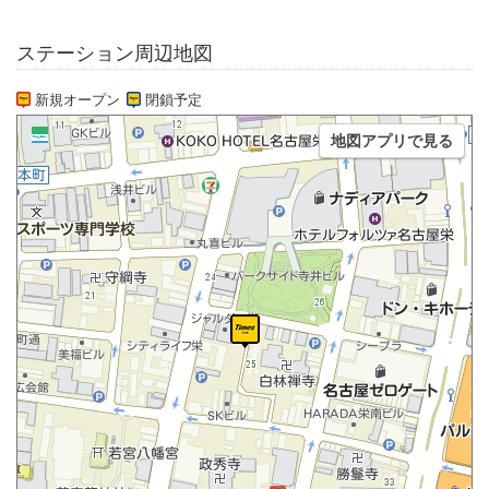
ステーション周辺地図
新規オープン
閉鎖予定
地図アプリで見る