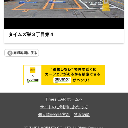
タイムズ栄３丁目第４
周辺地図に戻る
Times CAR ホームへ
サイトのご利用にあたって
個人情報保護方針
｜
貸渡約款