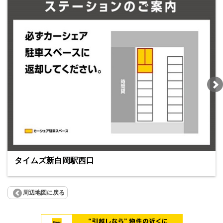
タイムズ新白岡駅西口
周辺地図に戻る