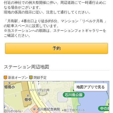
付近の神社での例大祭開催に伴い、周辺道路にて一時通行止めに
なる場合がございます。
現地の係員の指示に従い、注意して通行してください。
「月島駅」4番出口より徒歩約5分、マンション「リベルテ月島 」
の駐車スペースに設置しています。
※当ステーションへの順路は、ステーションフォトギャラリーを
ご確認ください。
予約
ステーション周辺地図
新規オープン
閉鎖予定
地図アプリで見る