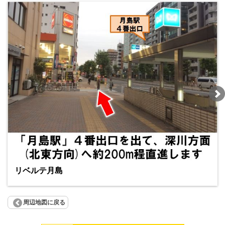
リベルテ月島
周辺地図に戻る